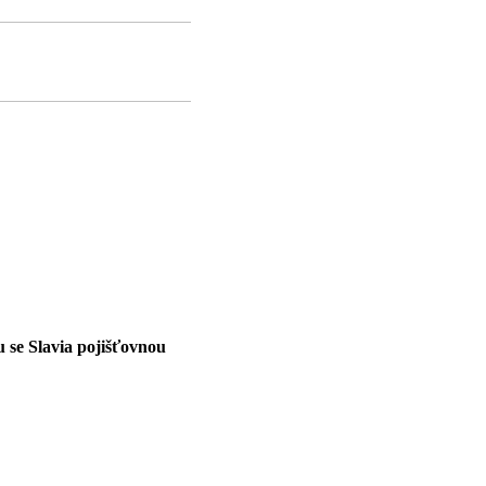
se Slavia pojišťovnou