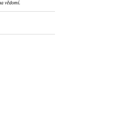
na vědomí.