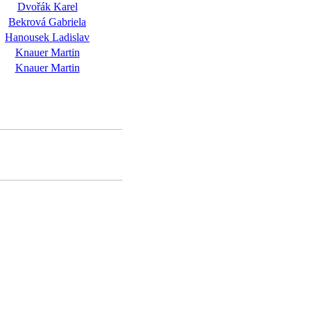
Dvořák Karel
Bekrová Gabriela
Hanousek Ladislav
Knauer Martin
Knauer Martin