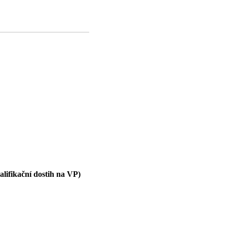
lifikační dostih na VP)