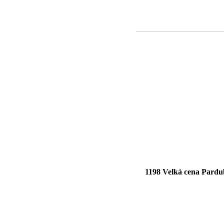
1198 Velká cena Pardub