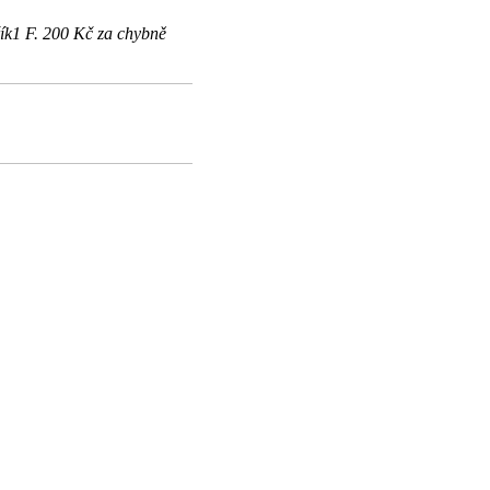
ík1 F. 200 Kč za chybně