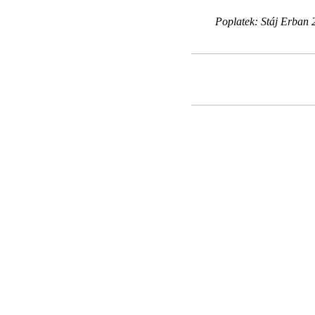
Poplatek: Stáj Erban 