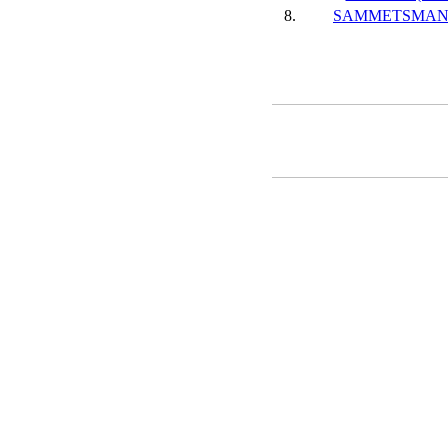
8.
SAMMETSMAN(F