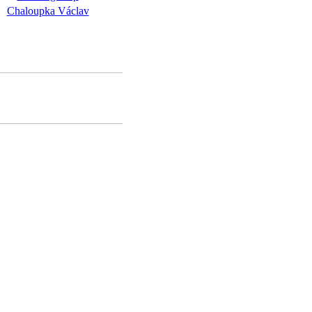
Chaloupka Václav