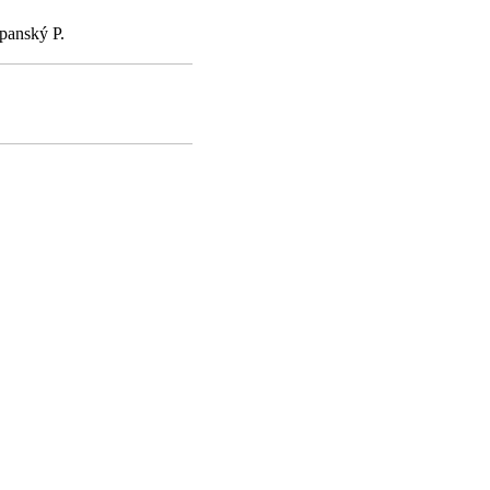
panský P.