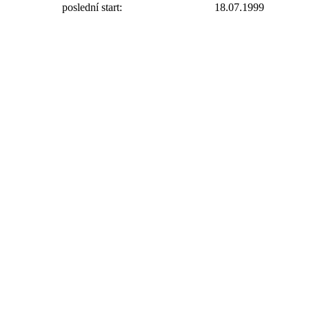
poslední start:
18.07.1999