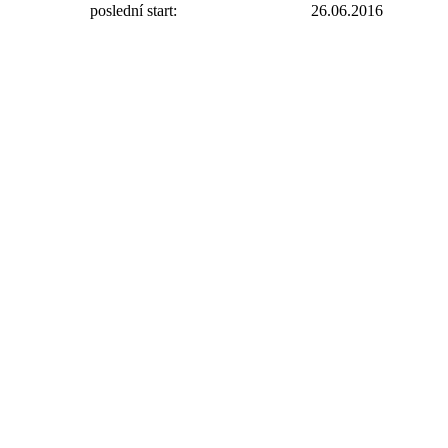
poslední start:
26.06.2016