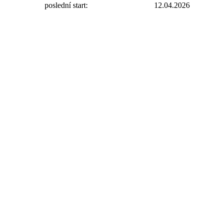
poslední start:
12.04.2026