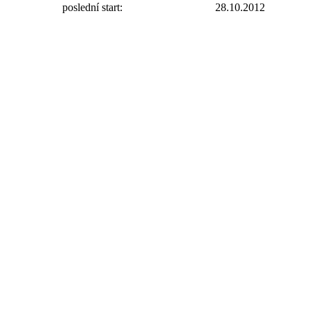
poslední start:
28.10.2012