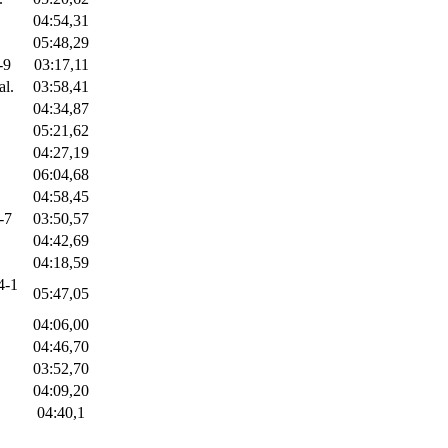
04:54,31
05:48,29
-9
03:17,11
al.
03:58,41
04:34,87
05:21,62
04:27,19
06:04,68
04:58,45
-7
03:50,57
04:42,69
04:18,59
4-1
05:47,05
04:06,00
04:46,70
03:52,70
04:09,20
04:40,1