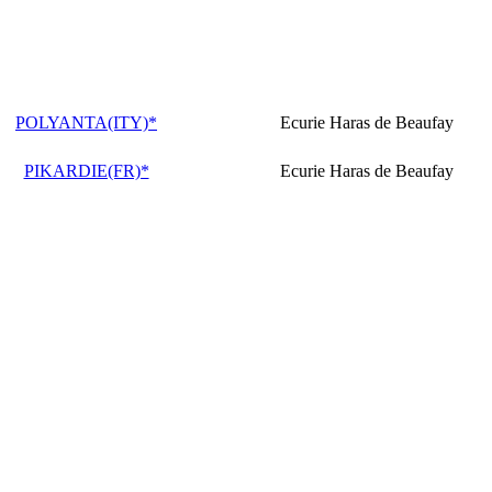
POLYANTA(ITY)*
Ecurie Haras de Beaufay
PIKARDIE(FR)*
Ecurie Haras de Beaufay