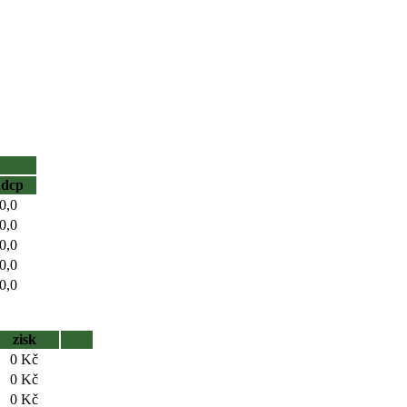
hdcp
0,0
0,0
0,0
0,0
0,0
zisk
0 Kč
0 Kč
0 Kč