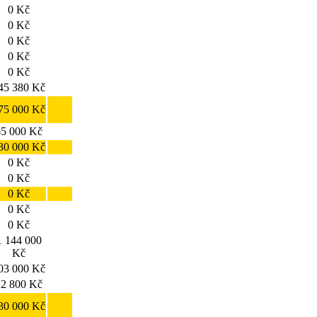
0 Kč
0 Kč
0 Kč
0 Kč
0 Kč
45 380 Kč
75 000 Kč
65 000 Kč
30 000 Kč
0 Kč
0 Kč
0 Kč
0 Kč
0 Kč
1 144 000
Kč
03 000 Kč
22 800 Kč
30 000 Kč