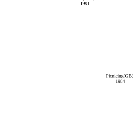
1991
Picnicing(GB)
1984