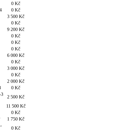
0 Kč
4
0 Kč
3 500 Kč
0 Kč
9 200 Kč
0 Kč
0 Kč
0 Kč
6 000 Kč
0 Kč
3 000 Kč
0 Kč
2 000 Kč
8
0 Kč
-3
2 500 Kč
11 500 Kč
0 Kč
?
1 750 Kč
-
0 Kč