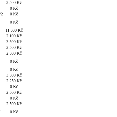
2 500 Kč
0 Kč
/2
0 Kč
0 Kč
11 500 Kč
2 100 Kč
3 500 Kč
2 500 Kč
2 500 Kč
-
0 Kč
3
0 Kč
3 500 Kč
2 250 Kč
0 Kč
2 500 Kč
0 Kč
2 500 Kč
3
0 Kč