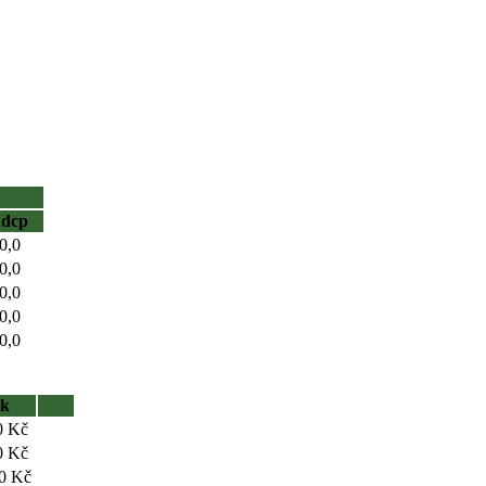
hdcp
0,0
0,0
0,0
0,0
0,0
sk
0 Kč
0 Kč
0 Kč