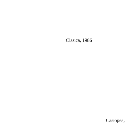
Clasica, 1986
Casiopea,