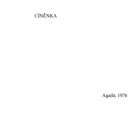
CÍNĚNKA
Agadir, 1976