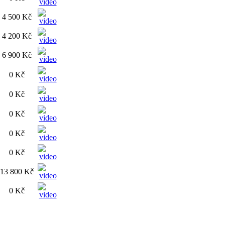
4 500 Kč
4 200 Kč
6 900 Kč
0 Kč
0 Kč
0 Kč
0 Kč
0 Kč
13 800 Kč
0 Kč